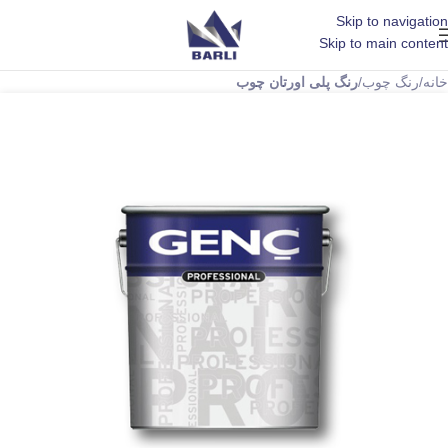
Skip to navigation
Skip to main content
خانه
رنگ چوب
رنگ پلی اورتان چوب