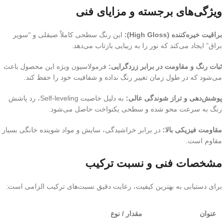
ویژگی‌های برجسته و مزایای فنی
براقیت خیره‌کننده (High Gloss):
این رنگ سطحی کاملاً صیقلی و “سوپر
براق” ایجاد می‌کند که نور را به زیبایی بازتاب می‌دهد.
ثبات رنگ و مقاومت در برابر زردگرایی:
فرمولاسیون ویژه این محصول باعث
می‌شود که در طول زمان تغییر رنگ نداده و شفافیت خود را حفظ کند.
پوشش‌دهی و تراز شوندگی عالی:
به دلیل خاصیت Self-leveling، رد پاشش
رنگ به سرعت محو شده و سطحی یکنواخت حاصل می‌شود.
مقاومت فیزیکی بالا:
در برابر خراشیدگی، سایش و مواد شوینده خانگی بسیار
مقاوم است.
مشخصات فنی و نسبت ترکیب
برای دستیابی به بهترین کیفیت، رعایت دقیق نسبت‌های ترکیب الزامی است:
عنوان
مقدار / نوع