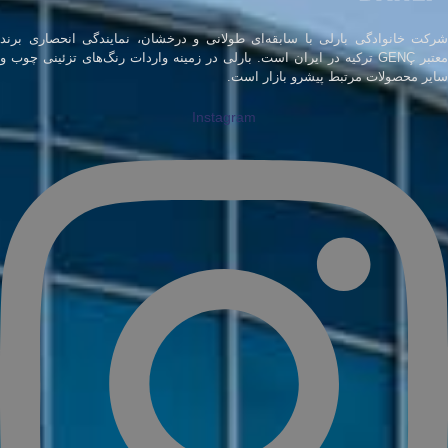
شرکت خانوادگی بارلی با سابقه‌ای طولانی و درخشان، نمایندگی انحصاری برند
معتبر GENÇ ترکیه در ایران است. بارلی در زمینه واردات رنگ‌های تزئینی چوب و
سایر محصولات مرتبط پیشرو بازار است.
Instagram