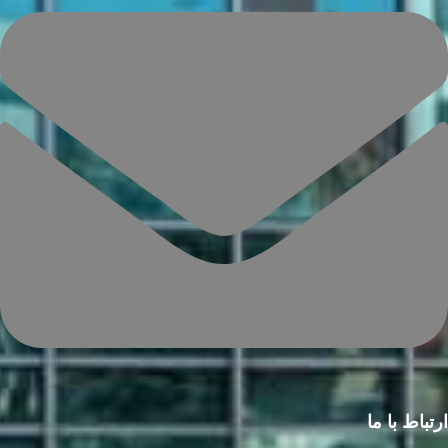
ارتباط با ما