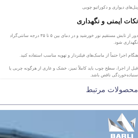
پنل‌های دیواری و دکوراتیو چوبی
نکات ایمنی و نگهداری
دور از تابش مستقیم نور خورشید و در دمای بین ۵ تا ۳۵ درجه سانتی‌گراد
نگهداری شود.
هنگام اجرا حتماً از ماسک‌های فیلتردار و تهویه مناسب استفاده کنید.
قبل از اجرا، سطح چوب باید کاملاً تمیز، خشک و عاری از هرگونه چربی یا
سنباده‌خوردگی ناقص باشد.
محصولات مرتبط