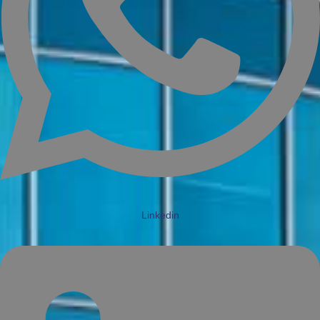
Linkedin