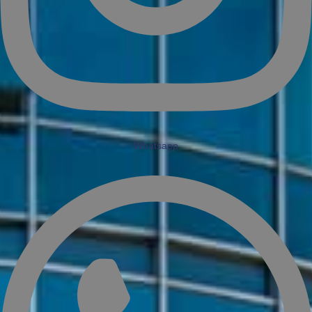
Whatsapp