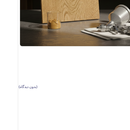
(
بدون دیدگاه
)