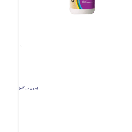
(
بدون دیدگاه
)